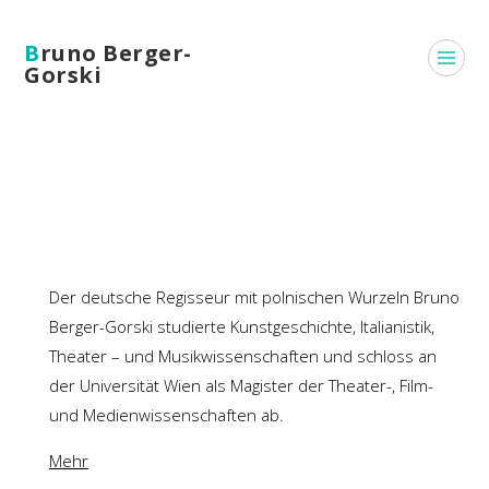
Bruno Berger-
Gorski
Der deutsche Regisseur mit polnischen Wurzeln Bruno
Berger-Gorski studierte Kunstgeschichte, Italianistik,
Theater – und Musikwissenschaften und schloss an
der Universität Wien als Magister der Theater-, Film-
und Medienwissenschaften ab.
Mehr