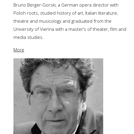
Bruno Berger-Gorski, a German opera director with
Polish roots, studied history of art, Italian literature,
theatre and musicology and graduated from the
University of Vienna with a master’s of theater, film and
media studies.
More